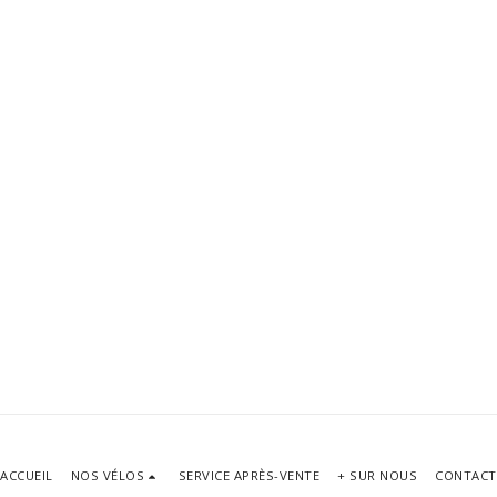
ACCUEIL
NOS VÉLOS
SERVICE APRÈS-VENTE
+ SUR NOUS
CONTACT